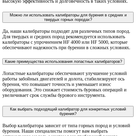
высокую эффективность и долговечность в таких условиях.
Можно ли использовать калибраторы для бурения в средних и
твердых горных породах?
Да, наши калибраторы подходят для различных типов пород.
Для твердых и средних пород рекомендуется использовать
калибраторы с упрочнением HF 4000 или HF 5000, которые
обеспечивают надежность при бурении в сложных условиях.
Какие преимущества использования лопастных калибраторов?
Лопастные калибраторы обеспечивают улучшение условий
работы забойных двигателей и долота, стабилизируют ось
бурения, что повышает точность и уменьшает износ
оборудования. Это снижает стоимость буровых операций и
увеличивает срок службы бурового инструмента.
Как выбрать подходящий калибратор для конкретных условий
бурения?
Выбор калибратора зависит от типа горных пород и условий
бурения. Наши специалисты помогут вам выбрать