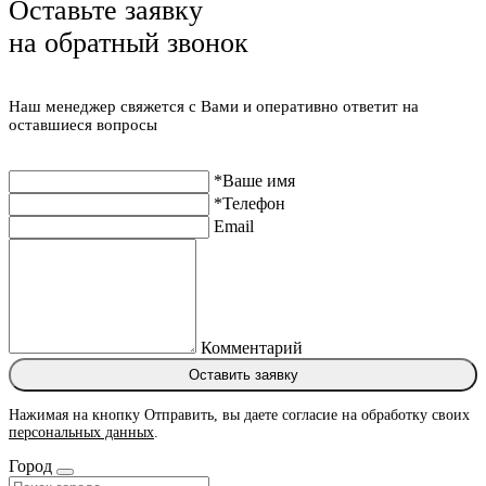
Оставьте заявку
на обратный звонок
Наш менеджер свяжется с Вами и оперативно ответит на
оставшиеся вопросы
*Ваше имя
*Телефон
Email
Комментарий
Оставить заявку
Нажимая на кнопку Отправить, вы даете согласие на обработку своих
персональных данных
.
Город