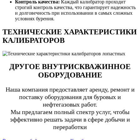
Контроль качества:
Каждый калибратор проходит
строгий контроль качества, что гарантирует надежность
и долговечность при использовании в самых сложных
условиях бурения.
ТЕХНИЧЕСКИЕ ХАРАКТЕРИСТИКИ
КАЛИБРАТОРОВ
ДРУГОЕ ВНУТРИСКВАЖИННОЕ
ОБОРУДОВАНИЕ
Наша компания предоставляет аренду, ремонт и
поставку оборудования для буровых и
нефтегазовых работ.
Мы предлагаем полный спектр услуг, чтобы
эффективно решать задачи в сфере добычи и
переработки