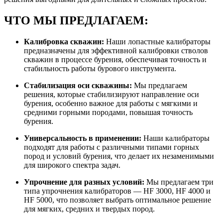
ЧТО МЫ ПРЕДЛАГАЕМ:
Калибровка скважин:
Наши лопастные калибраторы
предназначены для эффективной калибровки стволов
скважин в процессе бурения, обеспечивая точность и
стабильность работы бурового инструмента.
Стабилизация оси скважины:
Мы предлагаем
решения, которые стабилизируют направление оси
бурения, особенно важное для работы с мягкими и
средними горными породами, повышая точность
бурения.
Универсальность в применении:
Наши калибраторы
подходят для работы с различными типами горных
пород и условий бурения, что делает их незаменимыми
для широкого спектра задач.
Упрочнение для разных условий:
Мы предлагаем три
типа упрочнения калибраторов — HF 3000, HF 4000 и
HF 5000, что позволяет выбрать оптимальное решение
для мягких, средних и твердых пород.