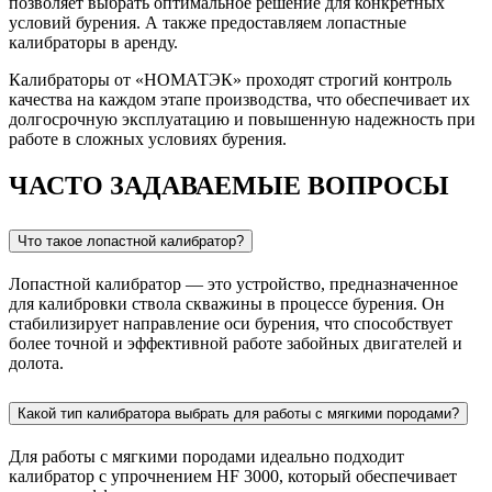
позволяет выбрать оптимальное решение для конкретных
условий бурения. А также предоставляем лопастные
калибраторы в аренду.
Калибраторы от «НОМАТЭК» проходят строгий контроль
качества на каждом этапе производства, что обеспечивает их
долгосрочную эксплуатацию и повышенную надежность при
работе в сложных условиях бурения.
ЧАСТО ЗАДАВАЕМЫЕ ВОПРОСЫ
Что такое лопастной калибратор?
Лопастной калибратор — это устройство, предназначенное
для калибровки ствола скважины в процессе бурения. Он
стабилизирует направление оси бурения, что способствует
более точной и эффективной работе забойных двигателей и
долота.
Какой тип калибратора выбрать для работы с мягкими породами?
Для работы с мягкими породами идеально подходит
калибратор с упрочнением HF 3000, который обеспечивает