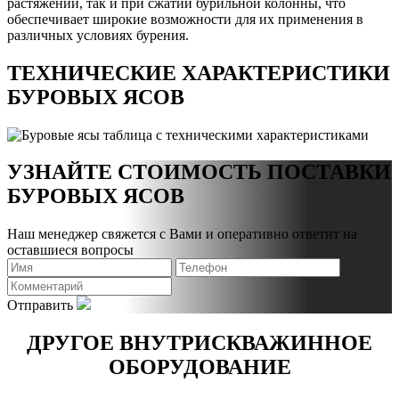
растяжении, так и при сжатии бурильной колонны, что
обеспечивает широкие возможности для их применения в
различных условиях бурения.
ТЕХНИЧЕСКИЕ ХАРАКТЕРИСТИКИ
БУРОВЫХ ЯСОВ
УЗНАЙТЕ СТОИМОСТЬ ПОСТАВКИ
БУРОВЫХ ЯСОВ
Наш менеджер свяжется с Вами и оперативно ответит на
оставшиеся вопросы
Отправить
ДРУГОЕ ВНУТРИСКВАЖИННОЕ
ОБОРУДОВАНИЕ