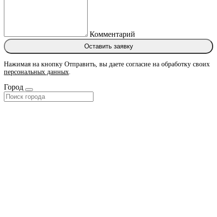
Комментарий
Оставить заявку
Нажимая на кнопку Отправить, вы даете согласие на обработку своих
персональных данных
.
Город