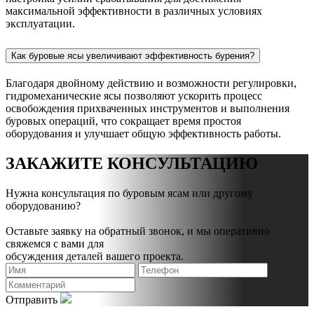
максимальной эффективности в различных условиях
эксплуатации.
Как буровые ясы увеличивают эффективность бурения?
Благодаря двойному действию и возможности регулировки,
гидромеханические ясы позволяют ускорить процесс
освобождения прихваченных инструментов и выполнения
буровых операций, что сокращает время простоя
оборудования и улучшает общую эффективность работы.
ЗАКАЖИТЕ КОНСУЛЬТАЦИЮ
Нужна консультация по буровым ясам или другому
оборудованию?
Оставьте заявку на обратный звонок, и мы оперативно
свяжемся с вами для
обсуждения деталей вашего проекта.
Отправить