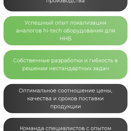
производства
Успешный опыт локализации
аналогов hi-tech оборудования для
ННБ
Собственные разработки и гибкость в
решении нестандартных задач
Оптимальное соотношение цены,
качества и сроков поставки
продукции
Команда специалистов с опытом