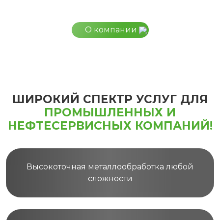
О компании
ШИРОКИЙ СПЕКТР УСЛУГ ДЛЯ
ПРОМЫШЛЕННЫХ И
НЕФТЕСЕРВИСНЫХ КОМПАНИЙ!
Высокоточная металлообработка любой
сложности