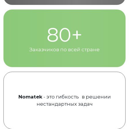
80+
Заказчиков по всей стране
Nomatek
- это гибкость в решении
нестандартных задач