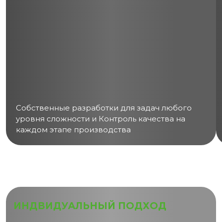
Собственные разработки для задач любого
уровня сложности и Контроль качества на
каждом этапе производства
ИНДВИДУАЛЬНЫЙ ПОДХОД