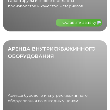
Гарантируем высокие стандарты
производства и качество материалов
Оставить заявку
АРЕНДА ВНУТРИСКВАЖИННОГО
ОБОРУДОВАНИЯ
Аренда бурового и внутрискважинного
оборудования по выгодным ценам