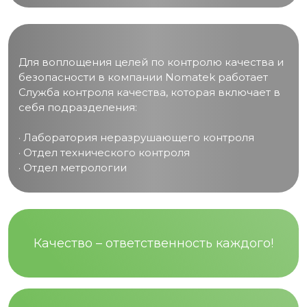
Для воплощения целей по контролю качества и
безопасности в компании Nomatek работает
Служба контроля качества, которая включает в
себя подразделения:
· Лаборатория неразрушающего контроля
· Отдел технического контроля
· Отдел метрологии
Качество – ответственность каждого!