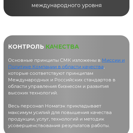
международного уровня
КОНТРОЛЬ
КАЧЕСТВА
Основные принципы СМК изложены в
Миссии и
Политике Компании в области качества
,
которые соответствуют принципам
Международных и Российских стандартов в
области управления бизнесом и развития
высоких технологий.
Весь персонал Номатэк прикладывает
максимум усилий для повышения качества
продукции, услуг, технологий и методик
усовершенствования результатов работы.