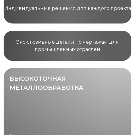
Индивидуальные решения для каждого проекта
Эксклюзивные детали по чертежам для
промышленных отраслей
ВЫСОКОТОЧНАЯ
МЕТАЛЛООБРАБОТКА