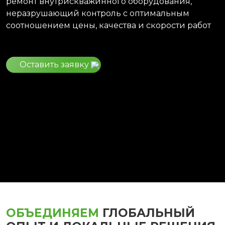
ремонт внутрискважинного оборудования,
неразрушающий контроль с оптимальным
соотношением цены, качества и скорости работ
Оставить заявку
ОБЪЕДИНЯЕМ
ГЛОБАЛЬНЫЙ