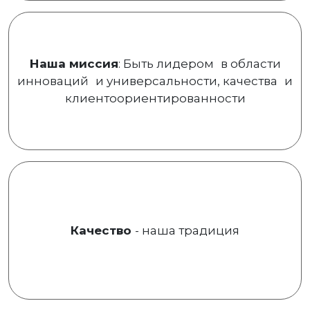
Наша миссия
: Быть лидером в области
инноваций и универсальности, качества и
клиентоориентированности
Качество
- наша традиция