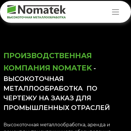
ПРОИЗВОДСТВЕННАЯ
КОМПАНИЯ NOMATEK
-
ВЫСОКОТОЧНАЯ
МЕТАЛЛООБРАБОТКА ПО
ЧЕРТЕЖУ НА ЗАКАЗ ДЛЯ
ПРОМЫШЛЕННЫХ ОТРАСЛЕЙ
Высокоточная металлообработка, аренда и