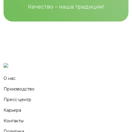
Качество – наша традиция!
О нас
Производство
Пресс-центр
Карьера
Контакты
Политика