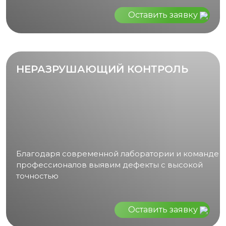
Оставить заявку
НЕРАЗРУШАЮЩИЙ КОНТРОЛЬ
Благодаря современной лаборатории и команде
профессионалов выявим дефекты с высокой
точностью
Оставить заявку