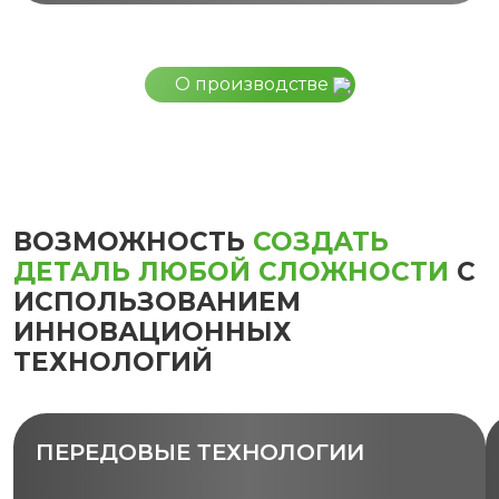
О производстве
ВОЗМОЖНОСТЬ
СОЗДАТЬ
ДЕТАЛЬ ЛЮБОЙ СЛОЖНОСТИ
С
ИСПОЛЬЗОВАНИЕМ
ИННОВАЦИОННЫХ
ТЕХНОЛОГИЙ
ПЕРЕДОВЫЕ ТЕХНОЛОГИИ