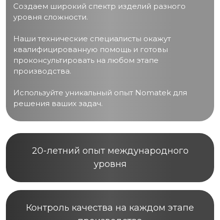
Создаем широкий спектр изделий разного
уровня сложности.
Наши технические специалисты окажут
квалифицированную помощь и готовы
проконсультировать на любом этапе
производства.
Используйте уникальный опыт Nomatek для
решения ваших задач.
20-летний опыт международного
уровня
Контроль качества на каждом этапе