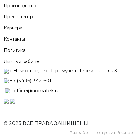
Производство
Пресс-центр
Карьера
Контакты
Политика
Личный кабинет
г.Ноябрьск, тер. Промузел Пелей, панель XI
+7 (3496) 342-601
office@nomatek.ru
© 2025 ВСЕ ПРАВА ЗАЩИЩЕНЫ️
Разработано студии в Эксперт