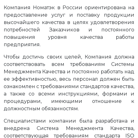
Компания Номатэк в России ориентирована на
предоставление услуг и поставку продукции
высочайшего качества в целях удовлетворения
потребностей Заказчиков и постоянного
повышения уровня качества работы
предприятия.
Чтобы достичь своих целей, Компания должна
соответствовать всем требованиям Системы
Менеджмента Качества и постоянно работать над
ее эффективностью, весь персонал должен быть
ознакомлен с требованиями стандартов качества,
а также со всеми инструкциями, формами и
процедурами, имеющими отношение к
должностным обязанностям.
Специалистами компании была разработана и
внедрена Система Менеджмента Качества,
соответствующая требованиям стандарта ISO