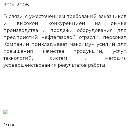
9001: 2008.
В связи с ужесточением требований заказчиков
и высокой конкуренцией на рынке
производства и продажи оборудования для
предприятий нефтегазовой отрасли, персонал
Компании прикладывает максимум усилий для
повышения качества продукции, услуг,
технологий, систем и методик
усовершенствования результатов работы.
О нас