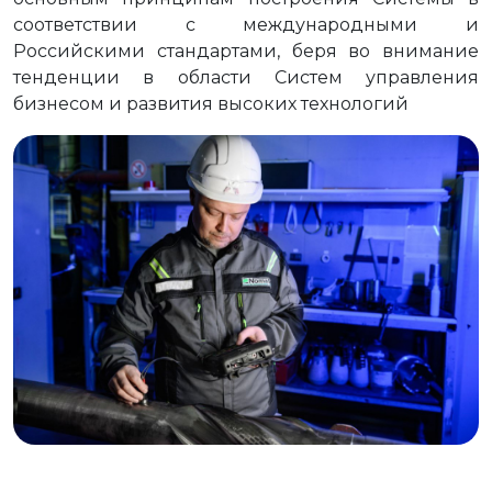
соответствии с международными и
Российскими стандартами, беря во внимание
тенденции в области Систем управления
бизнесом и развития высоких технологий